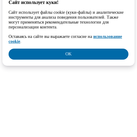
Сайт использует куки!
Сайт использует файлы cookie (куки-файлы) и аналитические
инструменты для анализа поведения пользователей. Также
могут применяться рекомендательные технологии для
персонализации контента.
Оставаясь на сайте вы выражаете согласие на
использование
cookie
.
OK