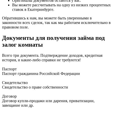
Оригиналы документов остаются у вас.
Вы можете рассчитывать на одну из низких процентных
ставок в Екатеринбурге.
Обратившись к нам, вы можете быть уверенными в
законности всех сделок, так как мы работаем исключительно в
правовом поле.
Документы для получения займа под
залог комнаты
Всего три документа. Подтверждение доходов, кредитная
история, и какие-либо справки не требуются!
Паспорт
Паспорт гражданина Российской Федерации
Свидетельство
Свидетельство о праве собственности
Договор
Договор купли-продажи или дарения, приватизации,
завещание или др.