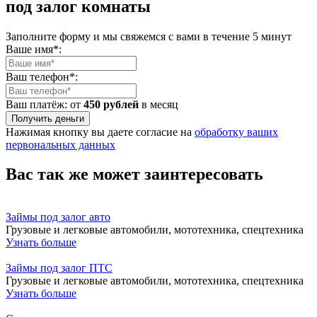
под залог комнаты
Заполните форму и мы свяжемся с вами в течение 5 минут
Ваше имя*:
Ваш телефон*:
Ваш платёж: от
450 рублей
в месяц
Получить деньги
Нажимая кнопку вы даете согласие на
обработку ваших
первональных данных
Вас так же может заинтересовать
Займы под залог авто
Грузовые и легковые автомобили, мототехника, спецтехника
Узнать больше
Займы под залог ПТС
Грузовые и легковые автомобили, мототехника, спецтехника
Узнать больше