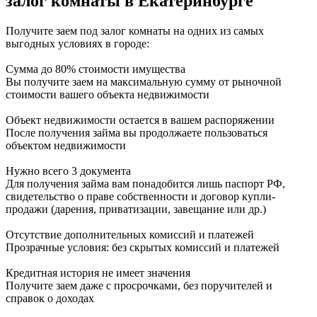
залог комнаты в Екатеринбурге
Получите заем под залог комнаты на одних из самых
выгодных условиях в городе:
Сумма до 80% стоимости имущества
Вы получите заем на максимальную сумму от рыночной
стоимости вашего объекта недвижимости
Объект недвижимости остается в вашем распоряжении
После получения займа вы продолжаете пользоваться
объектом недвижимости
Нужно всего 3 документа
Для получения займа вам понадобится лишь паспорт РФ,
свидетельство о праве собственности и договор купли-
продажи (дарения, приватизации, завещание или др.)
Отсутствие дополнительных комиссий и платежей
Прозрачные условия: без скрытых комиссий и платежей
Кредитная история не имеет значения
Получите заем даже с просрочками, без поручителей и
справок о доходах