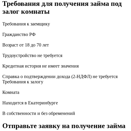
Требования для получения займа под
залог комнаты
Требования к заемщику
Гражданство РФ
Возраст от 18 до 70 лет
Трудоустройство не требуется
Кредитная история не имеет значения
Справка о подтверждении дохода (2-НДФЛ) не требуется
Требования к залогу
Комната
Находится в Екатеринбурге
В собственности и без обременений
Отправьте заявку на получение займа