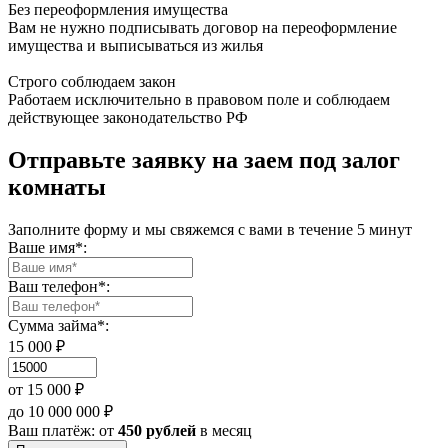
Без переоформления имущества
Вам не нужно подписывать договор на переоформление
имущества и выписываться из жилья
Строго соблюдаем закон
Работаем исключительно в правовом поле и соблюдаем
действующее законодательство РФ
Отправьте заявку на заем под залог
комнаты
Заполните форму и мы свяжемся с вами в течение 5 минут
Ваше имя*:
Ваш телефон*:
Сумма займа*:
15 000 ₽
от 15 000 ₽
до 10 000 000 ₽
Ваш платёж: от
450 рублей
в месяц