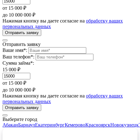
от 15 000 ₽
до 10 000 000 ₽
Нажимая кнопку вы даете согласие на
обработку ваших
первональных данных
Отправить заявку
Отправить заявку
Ваше имя*:
Ваш телефон*:
Сумма займа*:
15 000 ₽
от 15 000 ₽
до 10 000 000 ₽
Нажимая кнопку вы даете согласие на
обработку ваших
первональных данных
Отправить заявку
Выберите город
Абакан
Барнаул
Екатеринбург
Кемерово
Красноярск
Новокузнецк