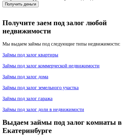
Получить деньги
Получите заем под залог любой
недвижимости
Мы выдаем займы под следующие типы недвижимости:
Займы под залог квартиры
Займы под залог коммерческой недвижимости
Займы под залог дома
Займы под залог земельного участка
Займы под залог гаража
Займы под залог доли в недвижимости
Выдаем займы под залог комнаты в
Екатеринбурге