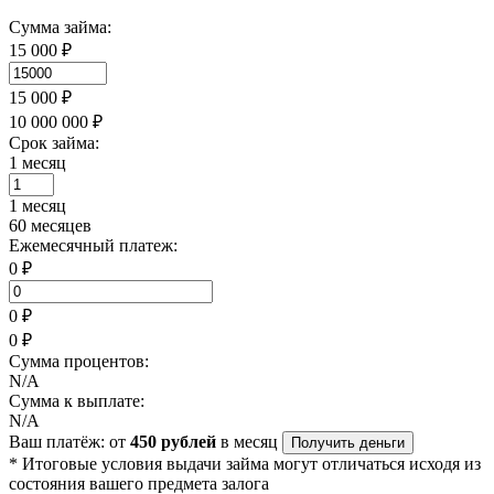
Сумма займа:
15 000 ₽
15 000 ₽
10 000 000 ₽
Срок займа:
1 месяц
1 месяц
60 месяцев
Ежемесячный платеж:
0 ₽
0 ₽
0 ₽
Сумма процентов:
N/A
Сумма к выплате:
N/A
Ваш платёж: от
450 рублей
в месяц
Получить деньги
* Итоговые условия выдачи займа могут отличаться исходя из
состояния вашего предмета залога