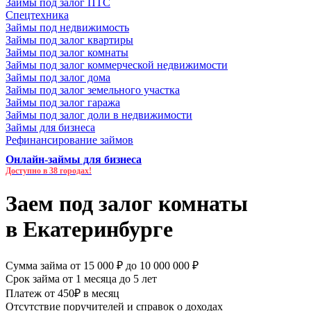
Займы под залог ПТС
Спецтехника
Займы под недвижимость
Займы под залог квартиры
Займы под залог комнаты
Займы под залог коммерческой недвижимости
Займы под залог дома
Займы под залог земельного участка
Займы под залог гаража
Займы под залог доли в недвижимости
Займы для бизнеса
Рефинансирование займов
Онлайн-займы для бизнеса
Доступно в 38 городах!
Заем под залог комнаты
в Екатеринбурге
Сумма займа от 15 000 ₽ до 10 000 000 ₽
Срок займа от 1 месяца до 5 лет
Платеж от 450₽ в месяц
Отсутствие поручителей и справок о доходах