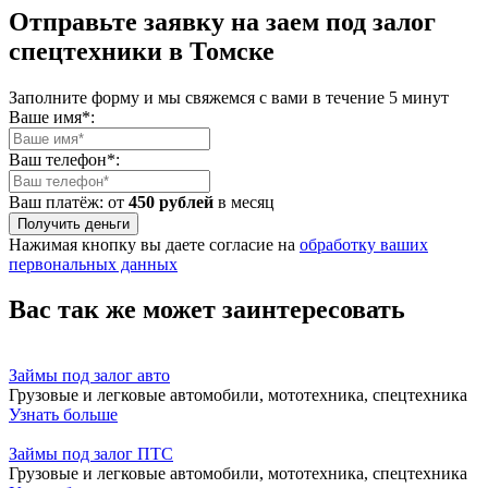
Отправьте заявку на заем под залог
спецтехники в Томске
Заполните форму и мы свяжемся с вами в течение 5 минут
Ваше имя*:
Ваш телефон*:
Ваш платёж: от
450 рублей
в месяц
Получить деньги
Нажимая кнопку вы даете согласие на
обработку ваших
первональных данных
Вас так же может заинтересовать
Займы под залог авто
Грузовые и легковые автомобили, мототехника, спецтехника
Узнать больше
Займы под залог ПТС
Грузовые и легковые автомобили, мототехника, спецтехника