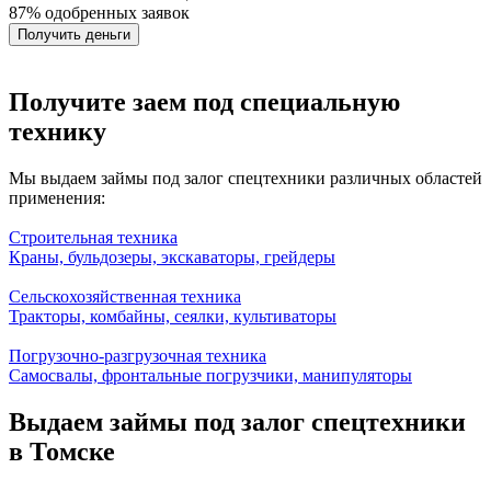
87% одобренных заявок
Получить деньги
Получите заем под специальную
технику
Мы выдаем займы под залог спецтехники различных областей
применения:
Строительная техника
Краны, бульдозеры, экскаваторы, грейдеры
Сельскохозяйственная техника
Тракторы, комбайны, сеялки, культиваторы
Погрузочно-разгрузочная техника
Самосвалы, фронтальные погрузчики, манипуляторы
Выдаем займы под залог спецтехники
в Томске