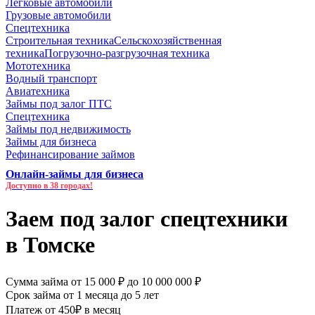
Легковые автомобили
Грузовые автомобили
Спецтехника
Строительная техника
Сельскохозяйственная
техника
Погрузочно-разгрузочная техника
Мототехника
Водный транспорт
Авиатехника
Займы под залог ПТС
Спецтехника
Займы под недвижимость
Займы для бизнеса
Рефинансирование займов
Онлайн-займы для бизнеса
Доступно в 38 городах!
Заем под залог спецтехники
в Томске
Сумма займа от 15 000 ₽ до 10 000 000 ₽
Срок займа от 1 месяца до 5 лет
Платеж от 450₽ в месяц