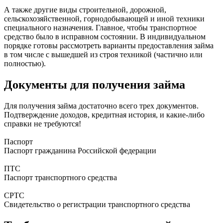
А также другие виды строительной, дорожной,
сельскохозяйственной, горнодобывающей и иной техники
специального назначения. Главное, чтобы транспортное
средство было в исправном состоянии. В индивидуальном
порядке готовы рассмотреть варианты предоставления займа
в том числе с вышедшей из строя техникой (частично или
полностью).
Документы для получения займа
Для получения займа достаточно всего трех документов.
Подтверждение доходов, кредитная история, и какие-либо
справки не требуются!
Паспорт
Паспорт гражданина Российской федерации
ПТС
Паспорт транспортного средства
СРТС
Свидетельство о регистрации транспортного средства