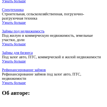
Узнать больше
Спецтехника
Строительная, сельскохозяйственная, погрузочно-
разгрузочная техника
Узнать больше
Займы под недвижимость
Под жилую и коммерческую недвижимость, земельные
участки, доли
Узнать больше
Займы для бизнеса
Под залог авто, ПТС, коммерческой и жилой недвижимости
Узнать больше
Рефинансирование займов
Рефинансирование займов под залог авто, ПТС,
недвижимости
Узнать больше
Об авторе: