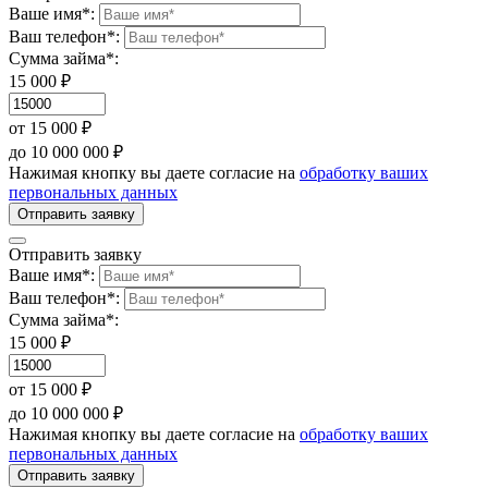
Ваше имя*:
Ваш телефон*:
Сумма займа*:
15 000 ₽
от 15 000 ₽
до 10 000 000 ₽
Нажимая кнопку вы даете согласие на
обработку ваших
первональных данных
Отправить заявку
Отправить заявку
Ваше имя*:
Ваш телефон*:
Сумма займа*:
15 000 ₽
от 15 000 ₽
до 10 000 000 ₽
Нажимая кнопку вы даете согласие на
обработку ваших
первональных данных
Отправить заявку