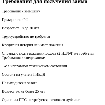
Требования для получения займа
Требования к заемщику
Гражданство РФ
Возраст от 18 до 70 лет
Трудоустройство не требуется
Кредитная история не имеет значения
Справка о подтверждении дохода (2-НДФЛ) не требуется
Требования к спецтехнике
Т/с в исправном техническом состоянии
Состоит на учете в ГИБДД
Не находится в залоге
Возраст т/с не более 25 лет
Оригинал ПТС не требуется, возможен дубликат