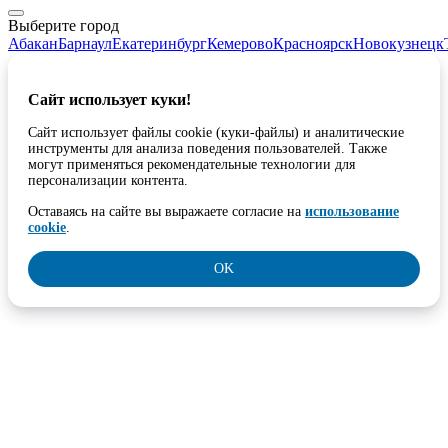
Выберите город
Абакан
Барнаул
Екатеринбург
Кемерово
Красноярск
Новокузнецк
Сайт использует куки!
Сайт использует файлы cookie (куки-файлы) и аналитические
инструменты для анализа поведения пользователей. Также
могут применяться рекомендательные технологии для
персонализации контента.
Оставаясь на сайте вы выражаете согласие на
использование
cookie
.
OK