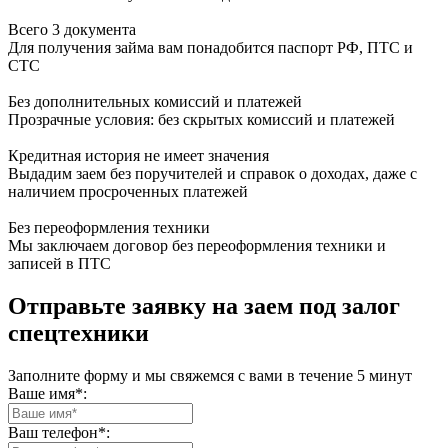
Всего 3 документа
Для получения займа вам понадобится паспорт РФ, ПТС и
СТС
Без дополнительных комиссий и платежей
Прозрачные условия: без скрытых комиссий и платежей
Кредитная история не имеет значения
Выдадим заем без поручителей и справок о доходах, даже с
наличием просроченных платежей
Без переоформления техники
Мы заключаем договор без переоформления техники и
записей в ПТС
Отправьте заявку на заем под залог
спецтехники
Заполните форму и мы свяжемся с вами в течение 5 минут
Ваше имя*:
Ваш телефон*: